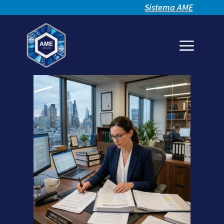
Sistema AME