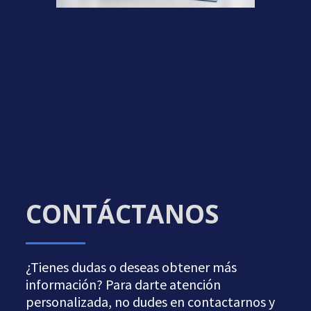
CONTÁCTANOS
¿Tienes dudas o deseas obtener más
información? Para darte atención
personalizada, no dudes en contactarnos y