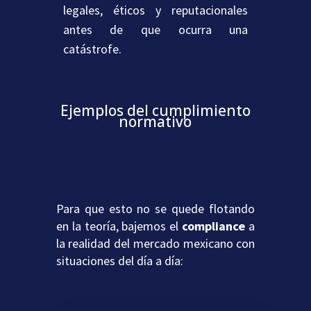
legales, éticos y reputacionales
antes de que ocurra una
catástrofe.
Ejemplos del cumplimiento
normativo
Para que esto no se quede flotando
en la teoría, bajemos el
compliance
a
la realidad del mercado mexicano con
situaciones del día a día: