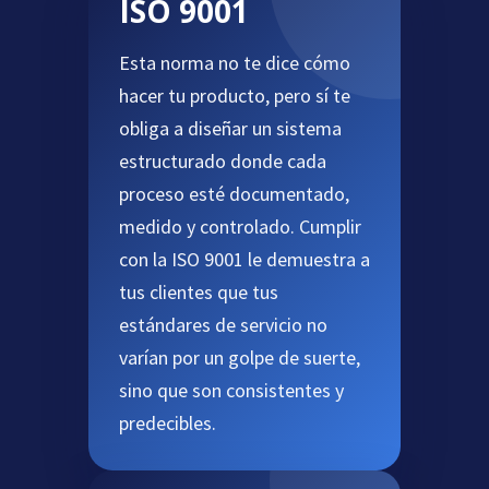
ISO 9001
Esta norma no te dice cómo
hacer tu producto, pero sí te
obliga a diseñar un sistema
estructurado donde cada
proceso esté documentado,
medido y controlado. Cumplir
con la ISO 9001 le demuestra a
tus clientes que tus
estándares de servicio no
varían por un golpe de suerte,
sino que son consistentes y
predecibles.