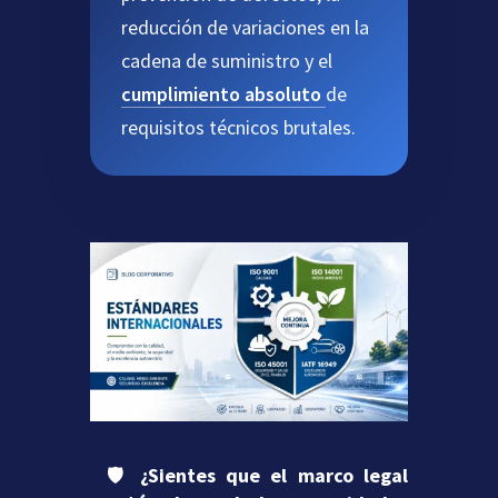
reducción de variaciones en la
cadena de suministro y el
cumplimiento absoluto
de
requisitos técnicos brutales.
🛡️
¿Sientes que el marco legal