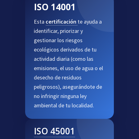
ISO 14001
Esta
certificación
te ayuda a
identificar, priorizar y
gestionar los riesgos
ecológicos derivados de tu
actividad diaria (como las
emisiones, el uso de agua o el
desecho de residuos
peligrosos), asegurándote de
no infringir ninguna ley
ambiental de tu localidad.
ISO 45001