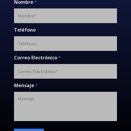
Nombre
*
Teléfono
Correo Electrónico
*
Mensaje
*