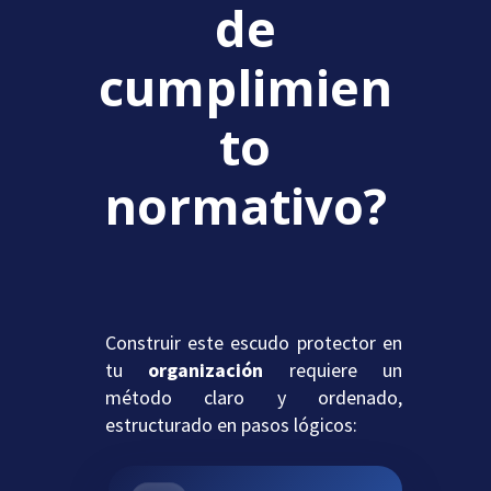
de
cumplimien
to
normativo?
Construir este escudo protector en
tu
organización
requiere un
método claro y ordenado,
estructurado en pasos lógicos: