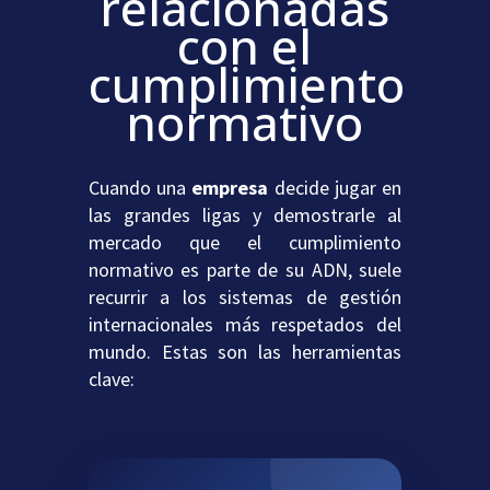
relacionadas
con el
cumplimiento
normativo
Cuando una
empresa
decide jugar en
las grandes ligas y demostrarle al
mercado que el cumplimiento
normativo es parte de su ADN, suele
recurrir a los sistemas de gestión
internacionales más respetados del
mundo. Estas son las herramientas
clave: