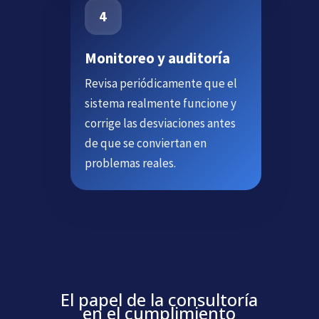
Monitoreo y auditoría
Revisa periódicamente que el
sistema realmente funcione y
corrige las desviaciones antes
de que se conviertan en
problemas reales.
El papel de la consultoría
en el cumplimiento