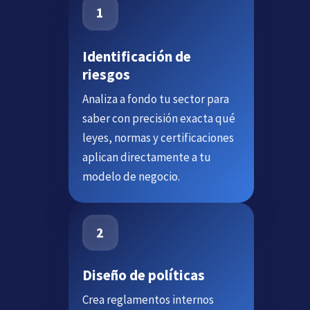
Identificación de
riesgos
Analiza a fondo tu sector para
saber con precisión exacta qué
leyes, normas y certificaciones
aplican directamente a tu
modelo de negocio.
Diseño de políticas
Crea reglamentos internos