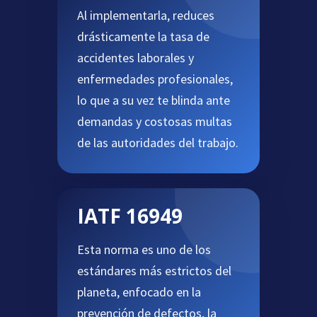
Al implementarla, reduces
drásticamente la tasa de
accidentes laborales y
enfermedades profesionales,
lo que a su vez te blinda ante
demandas y costosas multas
de las autoridades del trabajo.
IATF 16949
Esta norma es uno de los
estándares más estrictos del
planeta, enfocado en la
prevención de defectos, la