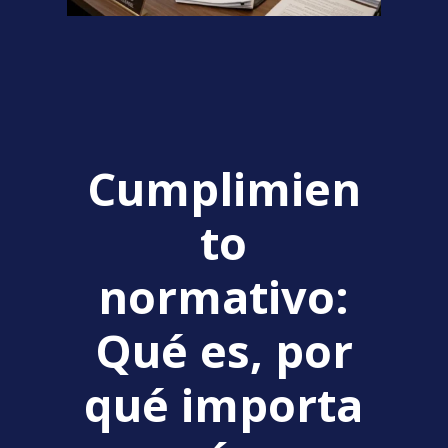
Cumplimien
to
normativo
:
Qué es, por
qué importa