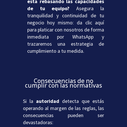
está rebasando las capacidades
de tu equipo?
Asegura la
tranquilidad y continuidad de tu
negocio hoy mismo: da clic aquí
para platicar con nosotros de forma
inmediata por WhatsApp y
trazaremos una estrategia de
cumplimiento a tu medida.
Consecuencias de no
cumplir con las normativas
Si la
autoridad
detecta que estás
operando al margen de las reglas, las
consecuencias pueden ser
devastadoras: