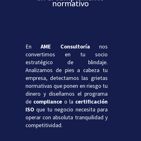
normativo
En
AME Consultoría
nos
convertimos en tu socio
estratégico de blindaje.
Analizamos de pies a cabeza tu
empresa, detectamos las grietas
normativas que ponen en riesgo tu
dinero y diseñamos el programa
de
compliance
o la
certificación
ISO
que tu negocio necesita para
operar con absoluta tranquilidad y
competitividad.