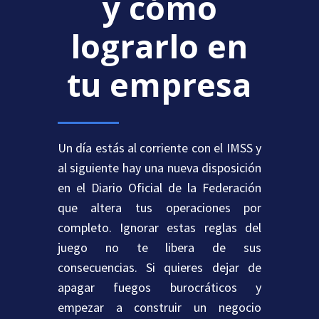
y cómo
lograrlo en
tu empresa
Un día estás al corriente con el IMSS y
al siguiente hay una nueva disposición
en el Diario Oficial de la Federación
que altera tus operaciones por
completo. Ignorar estas reglas del
juego no te libera de sus
consecuencias. Si quieres dejar de
apagar fuegos burocráticos y
empezar a construir un negocio