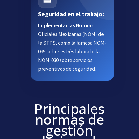
Seguridad en el trabajo:
Implementar las Normas
Oficiales Mexicanas (NOM) de
la STPS, como la famosa NOM-
035 sobre estrés laboral o la
NOM-030 sobre servicios
preventivos de seguridad.
Principales
normas de
gestión