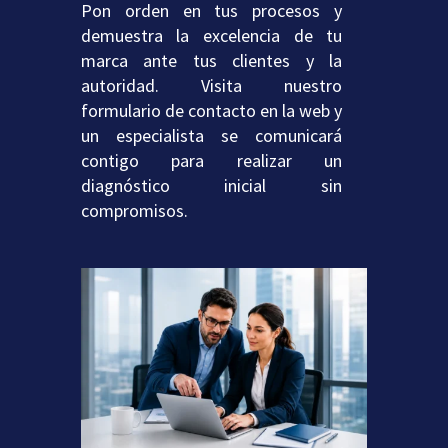
Pon orden en tus procesos y
demuestra la excelencia de tu
marca ante tus clientes y la
autoridad. Visita nuestro
formulario de contacto en la web y
un especialista se comunicará
contigo para realizar un
diagnóstico inicial sin
compromisos.