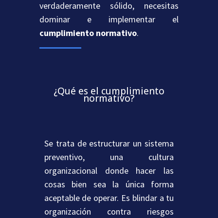
verdaderamente sólido, necesitas
dominar e implementar el
cumplimiento normativo
.
¿Qué es el cumplimiento
normativo?
Se trata de estructurar un sistema
preventivo, una cultura
organizacional donde hacer las
cosas bien sea la única forma
aceptable de operar. Es blindar a tu
organización contra riesgos