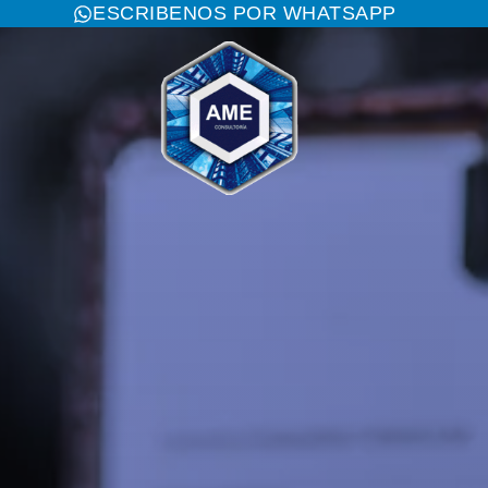
ESCRIBENOS POR WHATSAPP