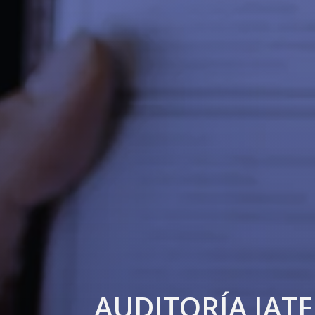
AUDITORÍA IATF