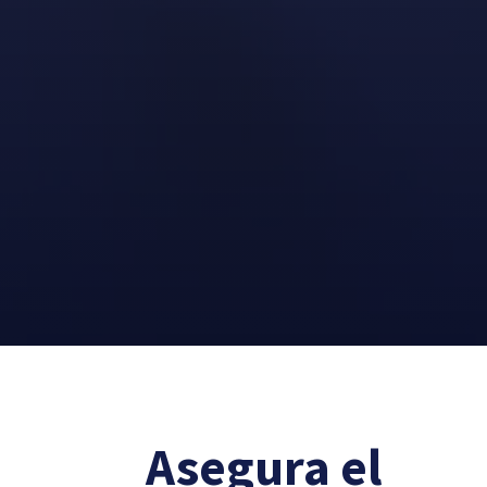
Asegura el