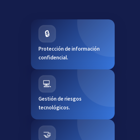
🔒
Protección de información
confidencial.
💻
Gestión de riesgos
tecnológicos.
🤝