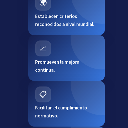
🌍
Establecen criterios
reconocidos a nivel mundial.
📈
Promueven la mejora
continua.
📋
Facilitan el cumplimiento
normativo.