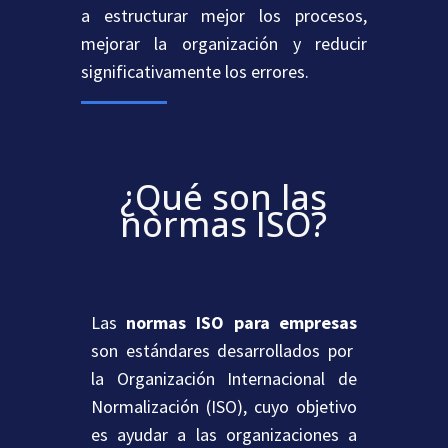
a estructurar mejor los procesos,
mejorar la organización y reducir
significativamente los errores.
¿Qué son las
normas ISO?
Las
normas ISO para empresas
son estándares desarrollados por
la Organización Internacional de
Normalización (ISO), cuyo objetivo
es ayudar a las organizaciones a