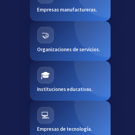
Empresas manufactureras.
🤝
Organizaciones de servicios.
🎓
Instituciones educativas.
💻
Empresas de tecnología.