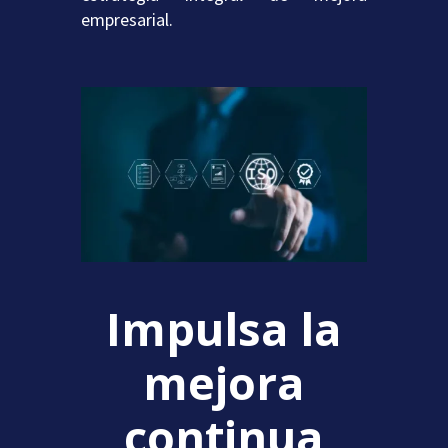
empresarial.
Impulsa la
mejora
continua