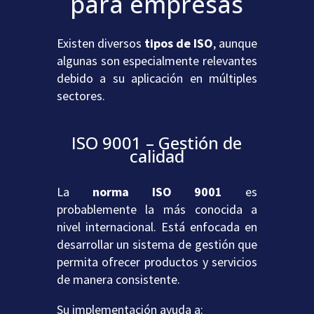
para empresas
Existen diversos
tipos de ISO
, aunque
algunas son especialmente relevantes
debido a su aplicación en múltiples
sectores.
ISO 9001 – Gestión de
calidad
La
norma ISO 9001
es
probablemente la más conocida a
nivel internacional. Está enfocada en
desarrollar un sistema de gestión que
permita ofrecer productos y servicios
de manera consistente.
Su implementación ayuda a: