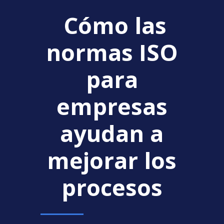
Cómo las
normas ISO
para
empresas
ayudan a
mejorar los
procesos