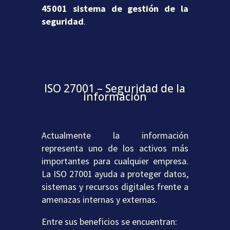
45001 sistema de gestión de la
seguridad
.
ISO 27001 – Seguridad de la
información
Actualmente la información
representa uno de los activos más
importantes para cualquier empresa.
La ISO 27001 ayuda a proteger datos,
sistemas y recursos digitales frente a
amenazas internas y externas.
Entre sus beneficios se encuentran: