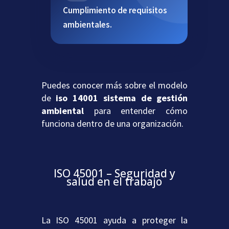
Cumplimiento de requisitos
ambientales.
Puedes conocer más sobre el modelo
de
iso 14001 sistema de gestión
ambiental
para entender cómo
funciona dentro de una organización.
ISO 45001 – Seguridad y
salud en el trabajo
La ISO 45001 ayuda a proteger la