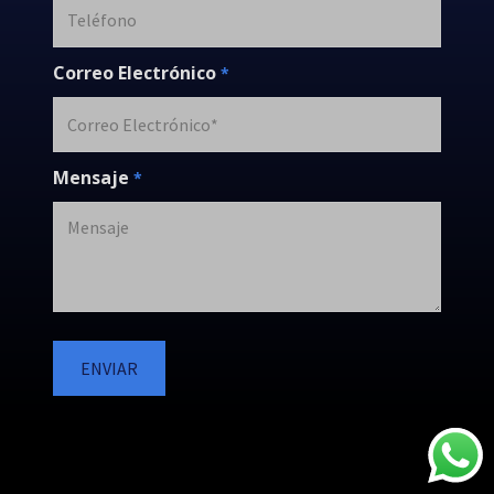
Correo Electrónico
*
Mensaje
*