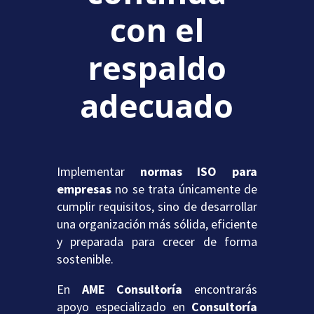
con el
respaldo
adecuado
Implementar
normas ISO para
empresas
no se trata únicamente de
cumplir requisitos, sino de desarrollar
una organización más sólida, eficiente
y preparada para crecer de forma
sostenible.
En
AME Consultoría
encontrarás
apoyo especializado en
Consultoría