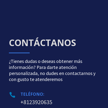
CONTÁCTANOS
¿Tienes dudas o deseas obtener más
información? Para darte atención
personalizada, no dudes en contactarnos y
con gusto te atenderemos
TELÉFONO:

+8123920635