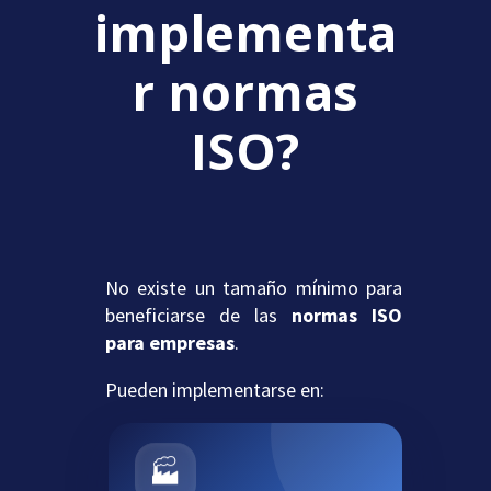
implementa
r normas
ISO?
No existe un tamaño mínimo para
beneficiarse de las
normas ISO
para empresas
.
Pueden implementarse en:
🏭