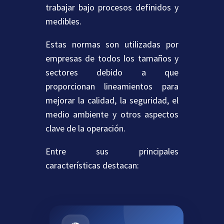
trabajar bajo procesos definidos y
medibles.
Estas normas son utilizadas por
empresas de todos los tamaños y
sectores debido a que
proporcionan lineamientos para
mejorar la calidad, la seguridad, el
medio ambiente y otros aspectos
clave de la operación.
Entre sus principales
características destacan: