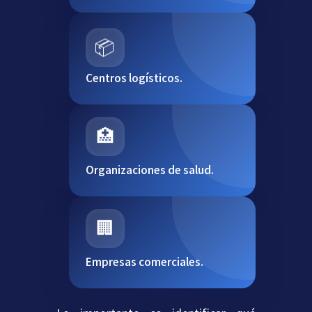
📦
Centros logísticos.
🏥
Organizaciones de salud.
🏢
Empresas comerciales.