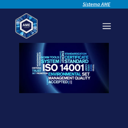
Sistema AME