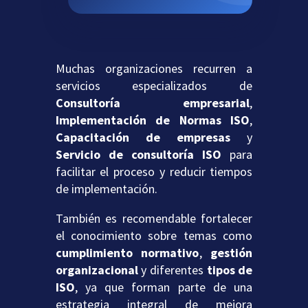
Muchas organizaciones recurren a
servicios especializados de
Consultoría empresarial
,
Implementación de Normas ISO
,
Capacitación de empresas
y
Servicio de consultoría ISO
para
facilitar el proceso y reducir tiempos
de implementación.
También es recomendable fortalecer
el conocimiento sobre temas como
cumplimiento normativo
,
gestión
organizacional
y diferentes
tipos de
ISO
, ya que forman parte de una
estrategia integral de mejora