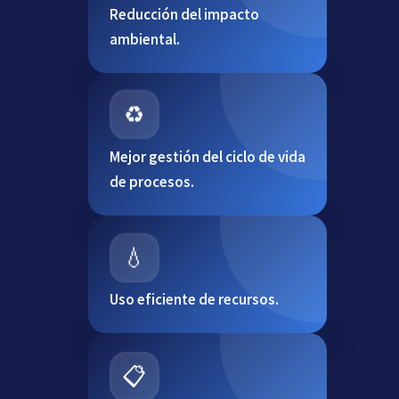
Reducción del impacto
ambiental.
♻️
Mejor gestión del ciclo de vida
de procesos.
💧
Uso eficiente de recursos.
📋