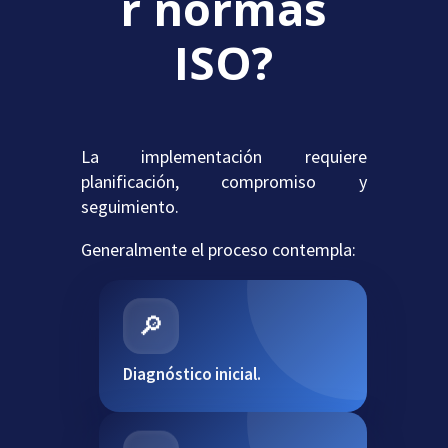
r normas
ISO?
La implementación requiere
planificación, compromiso y
seguimiento.
Generalmente el proceso contempla:
🔎
Diagnóstico inicial.