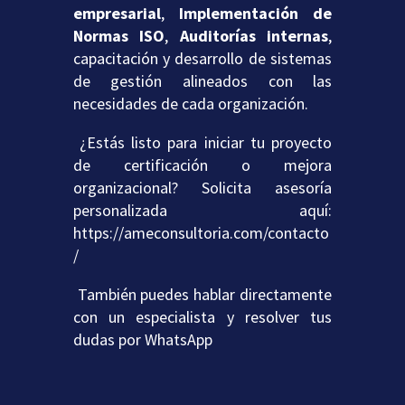
empresarial
,
Implementación de
Normas ISO
,
Auditorías internas
,
capacitación y desarrollo de sistemas
de gestión alineados con las
necesidades de cada organización.
¿Estás listo para iniciar tu proyecto
de certificación o mejora
organizacional? Solicita asesoría
personalizada aquí:
https://ameconsultoria.com/contacto
/
También puedes hablar directamente
con un especialista y resolver tus
dudas por
WhatsApp