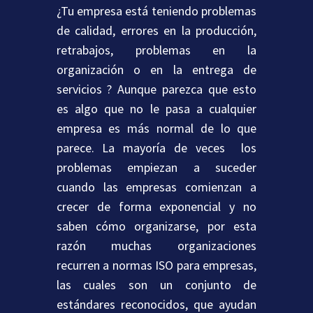
¿Tu empresa está teniendo problemas
de calidad, errores en la producción,
retrabajos, problemas en la
organización o en la entrega de
servicios ? Aunque parezca que esto
es algo que no le pasa a cualquier
empresa es más normal de lo que
parece. La mayoría de veces los
problemas empiezan a suceder
cuando las empresas comienzan a
crecer de forma exponencial y no
saben cómo organizarse, por esta
razón muchas organizaciones
recurren a normas ISO para empresas,
las cuales son un conjunto de
estándares reconocidos, que ayudan