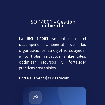
ISO 14001 – Gestión
ambiental
La
ISO 14001
se enfoca en el
desempeño ambiental de las
organizaciones. Su objetivo es ayudar
a controlar impactos ambientales,
optimizar recursos y fortalecer
prácticas sostenibles.
Entre sus ventajas destacan:
🌱