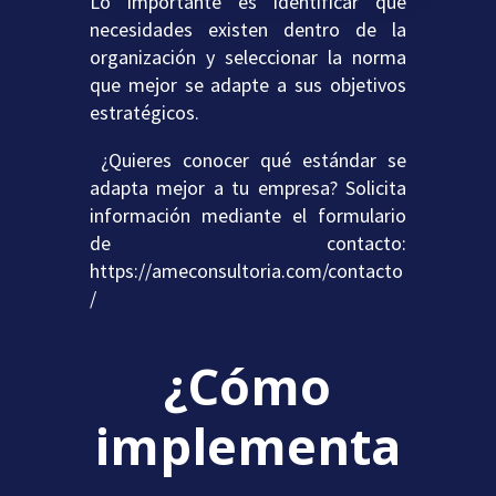
Lo importante es identificar qué
necesidades existen dentro de la
organización y seleccionar la norma
que mejor se adapte a sus objetivos
estratégicos.
¿Quieres conocer qué estándar se
adapta mejor a tu empresa? Solicita
información mediante el formulario
de contacto:
https://ameconsultoria.com/contacto
/
¿Cómo
implementa