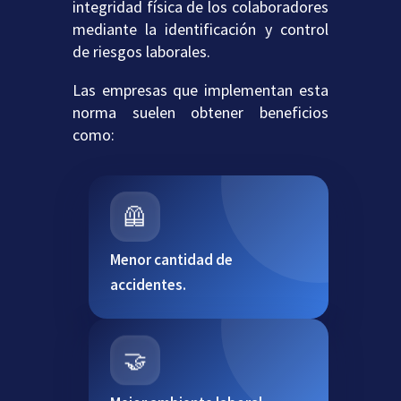
integridad física de los colaboradores
mediante la identificación y control
de riesgos laborales.
Las empresas que implementan esta
norma suelen obtener beneficios
como:
🦺
Menor cantidad de
accidentes.
🤝